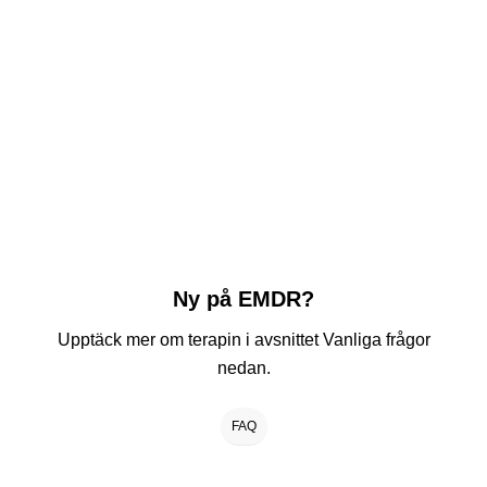
Ny på EMDR?
Upptäck mer om terapin i avsnittet Vanliga frågor
nedan.
FAQ