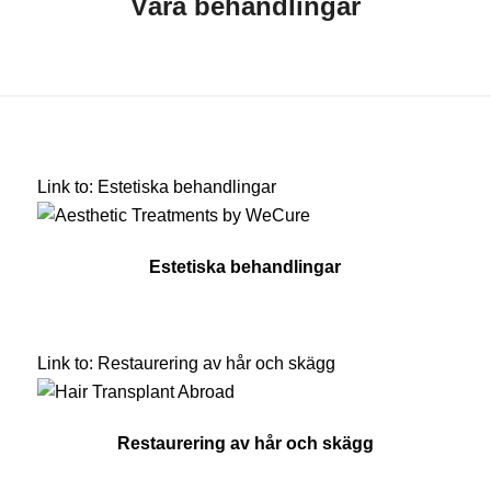
Våra behandlingar
Link to: Estetiska behandlingar
Estetiska behandlingar
Link to: Restaurering av hår och skägg
Restaurering av hår och skägg