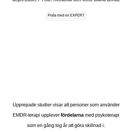
Prata med en EXPERT
Upprepade studier visar att personer som använder
EMDR-terapi upplever
fördelarna
med psykoterapi
som en gång tog år att göra skillnad i.