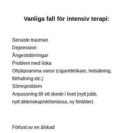
Vanliga fall för intensiv terapi:
Senaste trauman
Depression
Ångeststörningar
Problem med ilska
Ohjälpsamma vanor (cigarettrökare, hetsätning,
förhalning etc.)
Sömnproblem
Anpassning till ett skede i livet (nytt jobb,
nytt äktenskap/skilsmässa, ny förälder)
Förlust av en älskad