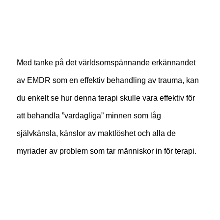
Med tanke på det världsomspännande erkännandet
av EMDR som en effektiv behandling av trauma, kan
du enkelt se hur denna terapi skulle vara effektiv för
att behandla ”vardagliga” minnen som låg
självkänsla, känslor av maktlöshet och alla de
myriader av problem som tar människor in för terapi.