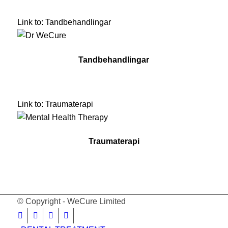
Link to: Tandbehandlingar
Tandbehandlingar
Link to: Traumaterapi
Traumaterapi
© Copyright - WeCure Limited