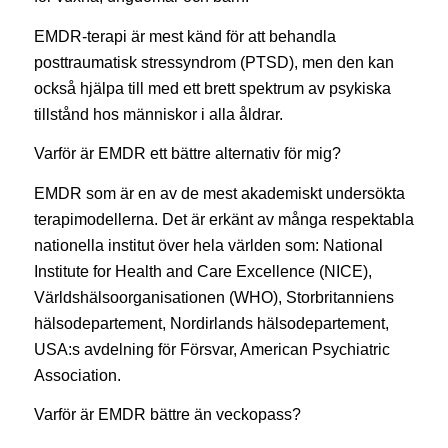
EMDR-terapi är mest känd för att behandla
posttraumatisk stressyndrom (PTSD), men den kan
också hjälpa till med ett brett spektrum av psykiska
tillstånd hos människor i alla åldrar.
Varför är EMDR ett bättre alternativ för mig?
EMDR som är en av de mest akademiskt undersökta
terapimodellerna. Det är erkänt av många respektabla
nationella institut över hela världen som: National
Institute for Health and Care Excellence (NICE),
Världshälsoorganisationen (WHO), Storbritanniens
hälsodepartement, Nordirlands hälsodepartement,
USA:s avdelning för Försvar, American Psychiatric
Association.
Varför är EMDR bättre än veckopass?