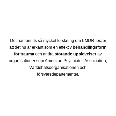
Det har funnits så mycket forskning om EMDR-terapi
att det nu är erkänt som en effektiv
behandlingsform
för trauma
och andra
störande upplevelser
av
organisationer som American Psychiatric Association,
Världshälsoorganisationen och
försvarsdepartementet.