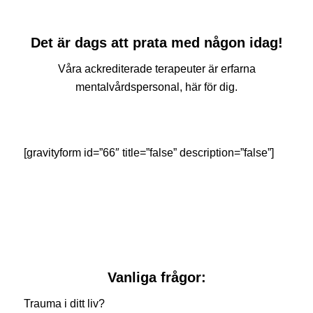
Det är dags att prata med någon idag!
Våra ackrediterade terapeuter är erfarna
mentalvårdspersonal, här för dig.
[gravityform id=”66″ title=”false” description=”false”]
Vanliga frågor:
Trauma i ditt liv?