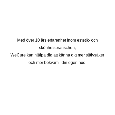
Med över 10 års erfarenhet inom estetik- och
skönhetsbranschen,
WeCure kan hjälpa dig att känna dig mer självsäker
och mer bekväm i din egen hud.