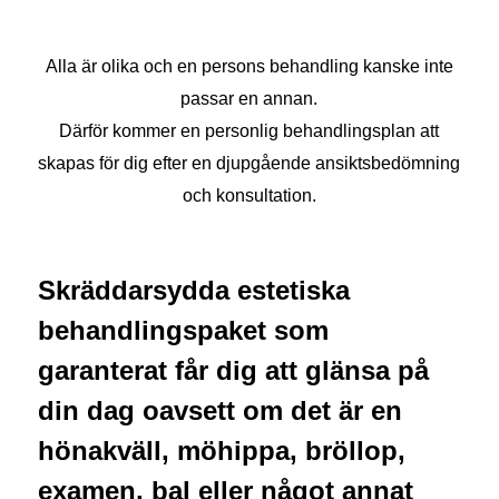
Alla är olika och en persons behandling kanske inte
passar en annan.
Därför kommer en personlig behandlingsplan att
skapas för dig efter en djupgående ansiktsbedömning
och konsultation.
Skräddarsydda estetiska
behandlingspaket som
garanterat får dig att glänsa på
din dag oavsett om det är en
hönakväll, möhippa, bröllop,
examen, bal eller något annat