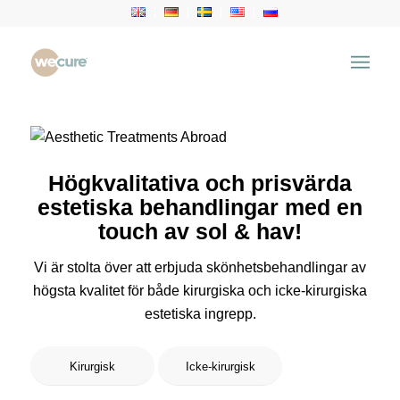
Högkvalitativa och prisvärda
estetiska behandlingar med en
touch av sol & hav!
Vi är stolta över att erbjuda skönhetsbehandlingar av
högsta kvalitet för både kirurgiska och icke-kirurgiska
estetiska ingrepp.
Kirurgisk
Icke-kirurgisk