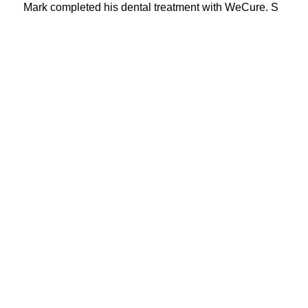
Mark completed his dental treatment with WeCure. S