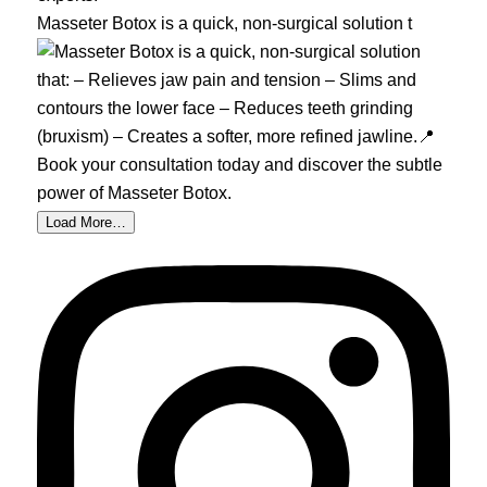
Masseter Botox is a quick, non-surgical solution t
Load More…