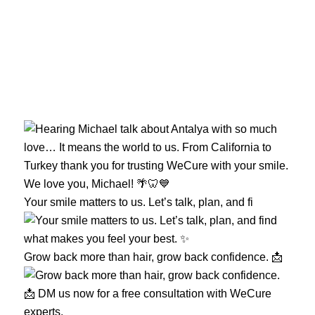
Your smile matters to us. Let’s talk, plan, and fi
Grow back more than hair, grow back confidence. 📩