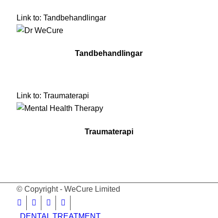
Link to: Tandbehandlingar
Tandbehandlingar
Link to: Traumaterapi
Traumaterapi
© Copyright - WeCure Limited
DENTAL TREATMENT