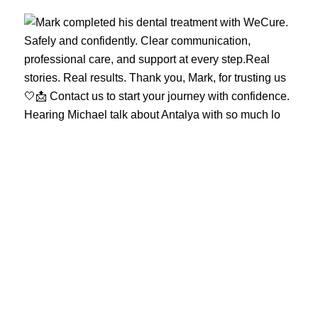
Hearing Michael talk about Antalya with so much lo