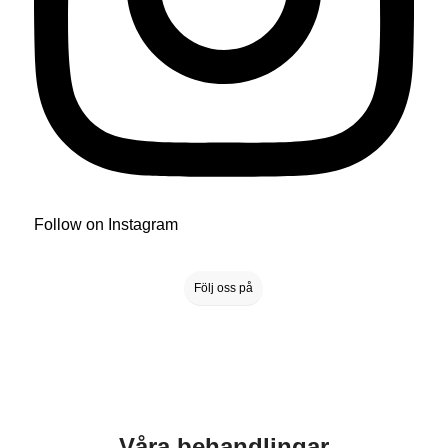
Follow on Instagram
Följ oss på
Våra behandlingar