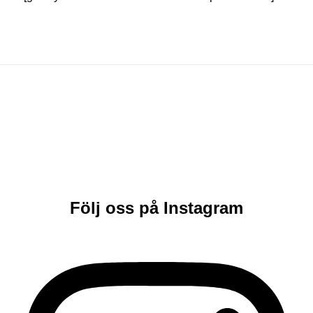
Följ oss på Instagram