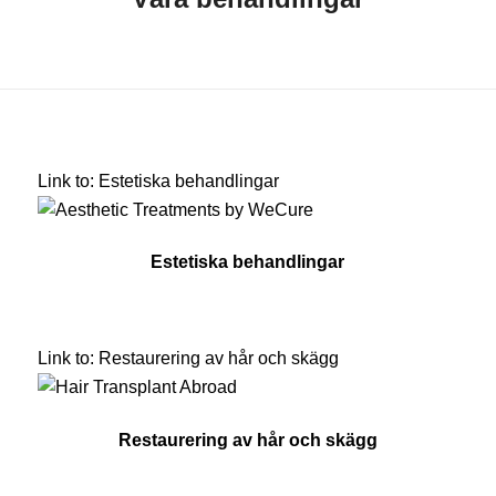
Link to: Estetiska behandlingar
Estetiska behandlingar
Link to: Restaurering av hår och skägg
Restaurering av hår och skägg