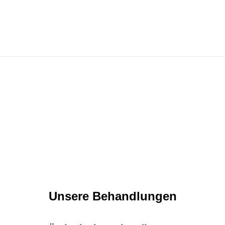
Unsere Behandlungen