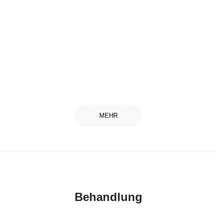
MEHR
Behandlung