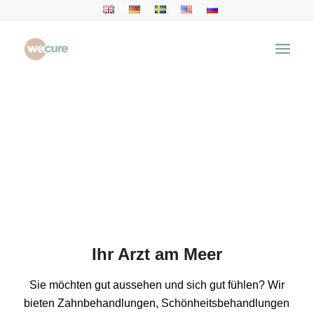
Ihr Arzt am Meer
Sie möchten gut aussehen und sich gut fühlen? Wir
bieten Zahnbehandlungen, Schönheitsbehandlungen