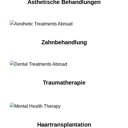
Ästhetische Behandlungen
Zahnbehandlung
Traumatherapie
Haartransplantation