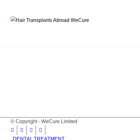
© Copyright - WeCure Limited
DENTAL TREATMENT