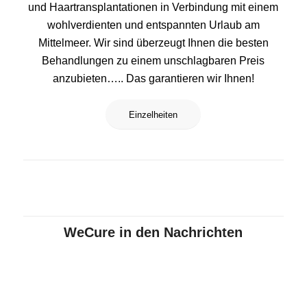
und Haartransplantationen in Verbindung mit einem
wohlverdienten und entspannten Urlaub am
Mittelmeer. Wir sind überzeugt Ihnen die besten
Behandlungen zu einem unschlagbaren Preis
anzubieten….. Das garantieren wir Ihnen!
Einzelheiten
WeCure in den Nachrichten