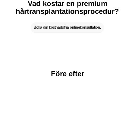
Vad kostar en premium
hårtransplantationsprocedur?
Boka din kostnadsfria onlinekonsultation.
Före efter