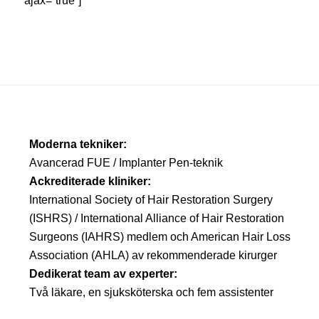
ajax=”true”]
Moderna tekniker:
Avancerad FUE / Implanter Pen-teknik
Ackrediterade kliniker:
International Society of Hair Restoration Surgery
(ISHRS) / International Alliance of Hair Restoration
Surgeons (IAHRS) medlem och American Hair Loss
Association (AHLA) av rekommenderade kirurger
Dedikerat team av experter:
Två läkare, en sjuksköterska och fem assistenter