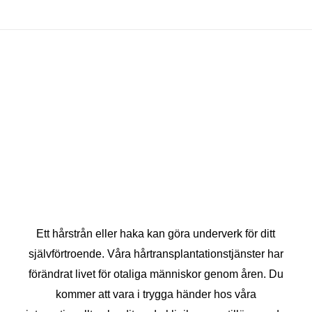
Ett hårstrån eller haka kan göra underverk för ditt
självförtroende. Våra hårtransplantationstjänster har
förändrat livet för otaliga människor genom åren. Du
kommer att vara i trygga händer hos våra