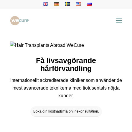
Få livsavgörande
hårförvandling
Internationellt ackrediterade kliniker som använder de
mest avancerade teknikerna med tiotusentals nöjda
kunder.
Boka din kostnadsfria onlinekonsultation.