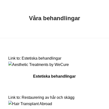
Våra behandlingar
Link to: Estetiska behandlingar
Estetiska behandlingar
Link to: Restaurering av hår och skägg