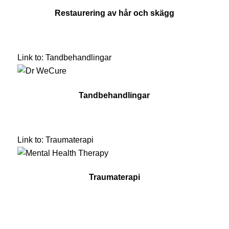
Restaurering av hår och skägg
Link to: Tandbehandlingar
Tandbehandlingar
Link to: Traumaterapi
Traumaterapi