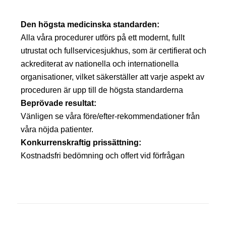
Den högsta medicinska standarden:
Alla våra procedurer utförs på ett modernt, fullt
utrustat och fullservicesjukhus, som är certifierat och
ackrediterat av nationella och internationella
organisationer, vilket säkerställer att varje aspekt av
proceduren är upp till de högsta standarderna
Beprövade resultat:
Vänligen se våra före/efter-rekommendationer från
våra nöjda patienter.
Konkurrenskraftig prissättning:
Kostnadsfri bedömning och offert vid förfrågan