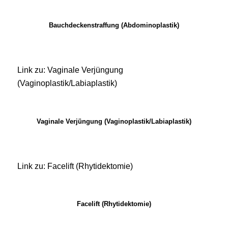
Bauchdeckenstraffung (Abdominoplastik)
Link zu: Vaginale Verjüngung
(Vaginoplastik/Labiaplastik)
Vaginale Verjüngung (Vaginoplastik/Labiaplastik)
Link zu: Facelift (Rhytidektomie)
Facelift (Rhytidektomie)