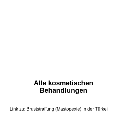
Alle kosmetischen
Behandlungen
Link zu: Bruststraffung (Mastopexie) in der Türkei