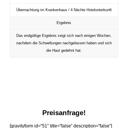
Übernachtung im Krankenhaus / 4 Nächte Hotelunterkunft
Ergebnis
Das endgültige Ergebnis zeigt sich nach einigen Wochen,
nachdem die Schwellungen nachgelassen haben und sich
die Haut gedehnt hat.
Preisanfrage!
[gravityform id=“51″ title=“false“ description=“false“]