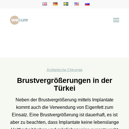
Ästhetische Chirurgie
Brustvergrößerungen in der
Türkei
Neben der Brustvergrößerung mittels Implantate
kommt auch die Verwendung von Eigenfett zum
Einsatz. Eine Brustvergrößerung ist dauerhaft, es ist
aber zu beachten, dass Implantate keine lebenslange