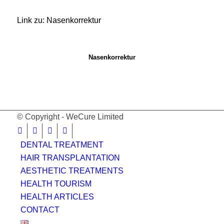
Link zu: Nasenkorrektur
Nasenkorrektur
© Copyright - WeCure Limited
DENTAL TREATMENT
HAIR TRANSPLANTATION
AESTHETIC TREATMENTS
HEALTH TOURISM
HEALTH ARTICLES
CONTACT