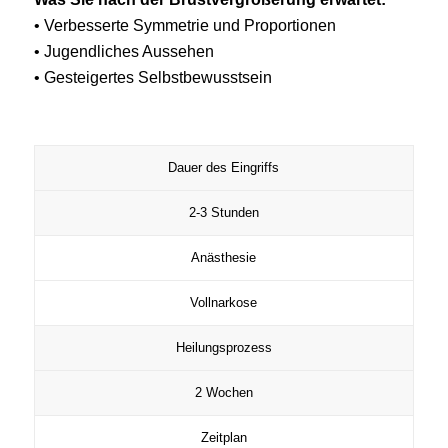
• Verbesserte Symmetrie und Proportionen
• Jugendliches Aussehen
• Gesteigertes Selbstbewusstsein
Dauer des Eingriffs
2-3 Stunden
Anästhesie
Vollnarkose
Heilungsprozess
2 Wochen
Zeitplan