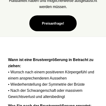
Haltbarkeit haben und möglicherweise ausgetauscht
werden müssen.
Preisanfrage!
Wann ist eine Brustvergrößerung in Betracht zu
ziehen:
• Wunsch nach einem positiveren Körpergefühl und
einem ansprechenderen Aussehen
• Wiederherstellung der Symmetrie der Brüste
• Nach der Schwangerschaft oder massivem
Gewichtsverlust und altersbedingt
Was Sie nach der Brustvergrößerung erwartet: