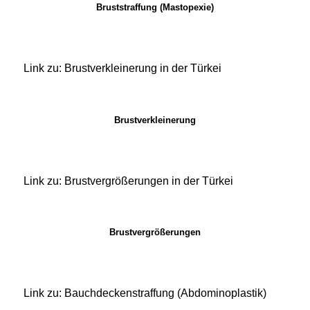
Bruststraffung (Mastopexie)
Link zu: Brustverkleinerung in der Türkei
Brustverkleinerung
Link zu: Brustvergrößerungen in der Türkei
Brustvergrößerungen
Link zu: Bauchdeckenstraffung (Abdominoplastik)