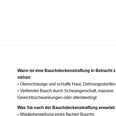
Wann ist eine Bauchdeckenstraffung in Betracht 
ziehen:
• Überschüssige und schlaffe Haut, Dehnungsstreifen
• Verformter Bauch durch Schwangerschaft, massive
Gewichtsschwankungen oder altersbedingt
Was Sie nach der Bauchdeckenstraffung erwartet:
• Wiederherstellung eines flachen Bauchs