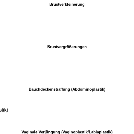
Brustverkleinerung
Brustvergrößerungen
Bauchdeckenstraffung (Abdominoplastik)
tik)
Vaginale Verjüngung (Vaginoplastik/Labiaplastik)