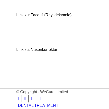
Link zu: Facelift (Rhytidektomie)
Link zu: Nasenkorrektur
© Copyright - WeCure Limited
DENTAL TREATMENT