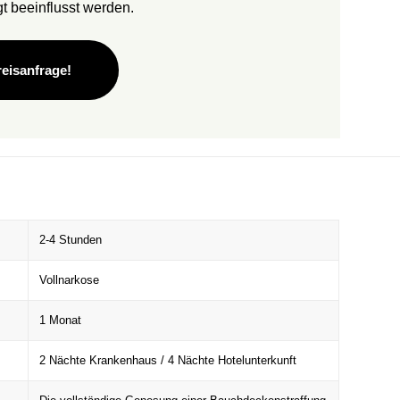
gt beeinflusst werden.
eisanfrage!
2-4 Stunden
Vollnarkose
1 Monat
2 Nächte Krankenhaus / 4 Nächte Hotelunterkunft