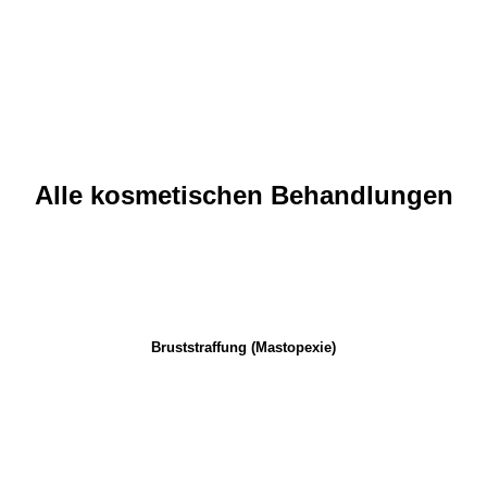
Alle kosmetischen Behandlungen
Bruststraffung (Mastopexie)