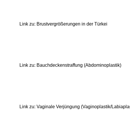
Link zu: Brustvergrößerungen in der Türkei
Link zu: Bauchdeckenstraffung (Abdominoplastik)
Link zu: Vaginale Verjüngung (Vaginoplastik/Labiaplas