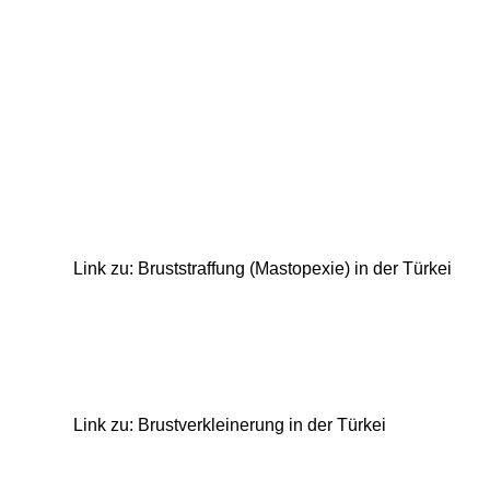
Link zu: Bruststraffung (Mastopexie) in der Türkei
Link zu: Brustverkleinerung in der Türkei