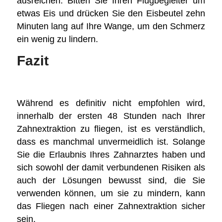
ausreichen. Bitten Sie Ihren Flugbegleiter um
etwas Eis und drücken Sie den Eisbeutel zehn
Minuten lang auf Ihre Wange, um den Schmerz
ein wenig zu lindern.
Fazit
Während es definitiv nicht empfohlen wird,
innerhalb der ersten 48 Stunden nach Ihrer
Zahnextraktion zu fliegen, ist es verständlich,
dass es manchmal unvermeidlich ist. Solange
Sie die Erlaubnis Ihres Zahnarztes haben und
sich sowohl der damit verbundenen Risiken als
auch der Lösungen bewusst sind, die Sie
verwenden können, um sie zu mindern, kann
das Fliegen nach einer Zahnextraktion sicher
sein.