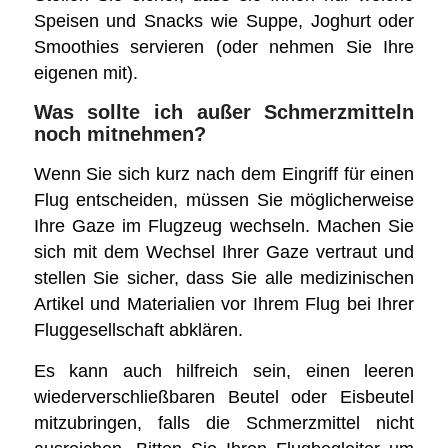
Speisen und Snacks wie Suppe, Joghurt oder
Smoothies servieren (oder nehmen Sie Ihre
eigenen mit).
Was sollte ich außer Schmerzmitteln
noch mitnehmen?
Wenn Sie sich kurz nach dem Eingriff für einen
Flug entscheiden, müssen Sie möglicherweise
Ihre Gaze im Flugzeug wechseln. Machen Sie
sich mit dem Wechsel Ihrer Gaze vertraut und
stellen Sie sicher, dass Sie alle medizinischen
Artikel und Materialien vor Ihrem Flug bei Ihrer
Fluggesellschaft abklären.
Es kann auch hilfreich sein, einen leeren
wiederverschließbaren Beutel oder Eisbeutel
mitzubringen, falls die Schmerzmittel nicht