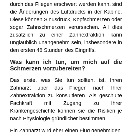
durch das Fliegen erschwert werden kann, sind
die Änderungen des Luftdrucks in der Kabine.
Diese können Sinusdruck, Kopfschmerzen oder
sogar Zahnschmerzen verursachen. All dies
zusätzlich zu einer Zahnextraktion kann
unglaublich unangenehm sein, insbesondere in
den ersten 48 Stunden des Eingriffs.
Was kann ich tun, um mich auf die
Schmerzen vorzubereiten?
Das erste, was Sie tun sollten, ist, Ihren
Zahnarzt über das Fliegen nach Ihrer
Zahnextraktion zu konsultieren. Als geschulte
Fachkraft mit Zugang zu Ihrer
Krankengeschichte können sie die Risiken je
nach Physiologie gründlicher bestimmen.
Ein Zahnarzt wird eher einen Flug genehmigen,