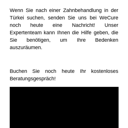
Wenn Sie nach einer Zahnbehandlung in der
Türkei suchen, senden Sie uns bei
WeCure
noch heute eine Nachricht!
Unser
Expertenteam kann Ihnen die Hilfe geben, die
Sie benötigen, um Ihre Bedenken
auszuräumen.
Buchen Sie noch heute Ihr kostenloses
Beratungsgespräch!