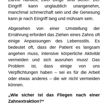
Eingriff kann unglaublich unangenehm,
manchmal schmerzhaft sein und die Genesung
kann je nach Eingriff lang und mühsam sein.
Abgesehen von einer Umstellung der
Ernährung erfordert das Ziehen eines Zahns oft
einige Anpassungen des Lebensstils. Es
bedeutet oft, dass der Patient es langsam
angehen muss, intensive körperliche Aktivität
vermeiden und sich ausruhen muss! Das
Problem ist, dass einige von uns
Verpflichtungen haben – sei es für die Arbeit
oder etwas anderes – die wir nicht vermeiden
können.
„Wie sicher ist das Fliegen nach einer
Zahnextraktion?“