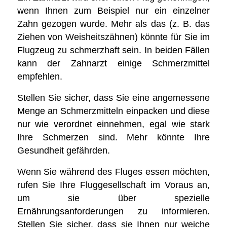
wenn Ihnen zum Beispiel nur ein einzelner
Zahn gezogen wurde. Mehr als das (z. B. das
Ziehen von Weisheitszähnen) könnte für Sie im
Flugzeug zu schmerzhaft sein. In beiden Fällen
kann der Zahnarzt einige Schmerzmittel
empfehlen.
Stellen Sie sicher, dass Sie eine angemessene
Menge an Schmerzmitteln einpacken und diese
nur wie verordnet einnehmen, egal wie stark
Ihre Schmerzen sind. Mehr könnte Ihre
Gesundheit gefährden.
Wenn Sie während des Fluges essen möchten,
rufen Sie Ihre Fluggesellschaft im Voraus an,
um sie über spezielle
Ernährungsanforderungen zu informieren.
Stellen Sie sicher, dass sie Ihnen nur weiche