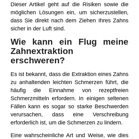
Dieser Artikel geht auf die Risiken sowie die
möglichen Lösungen ein, um sicherzustellen,
dass Sie direkt nach dem Ziehen Ihres Zahns
sicher in der Luft sind.
Wie kann ein Flug meine
Zahnextraktion
erschweren?
Es ist bekannt, dass die Extraktion eines Zahns
zu anhaltenden leichten Schmerzen führt, die
häufig die Einnahme von rezeptfreien
Schmerzmitteln erfordern. In einigen seltenen
Fällen kann es sogar so starke Beschwerden
verursachen, dass eine Verschreibung
erforderlich ist, um die Schmerzen zu lindern.
Eine wahrscheinliche Art und Weise, wie dies