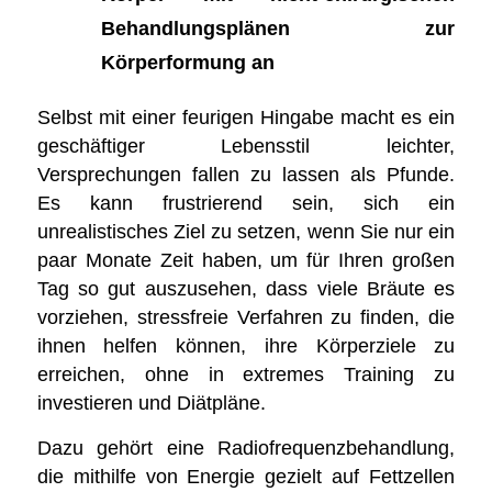
Behandlungsplänen zur
Körperformung an
Selbst mit einer feurigen Hingabe macht es ein
geschäftiger Lebensstil leichter,
Versprechungen fallen zu lassen als Pfunde.
Es kann frustrierend sein, sich ein
unrealistisches Ziel zu setzen, wenn Sie nur ein
paar Monate Zeit haben, um für Ihren großen
Tag so gut auszusehen, dass viele Bräute es
vorziehen, stressfreie Verfahren zu finden, die
ihnen helfen können, ihre Körperziele zu
erreichen, ohne in extremes Training zu
investieren und Diätpläne.
Dazu gehört eine Radiofrequenzbehandlung,
die mithilfe von Energie gezielt auf Fettzellen