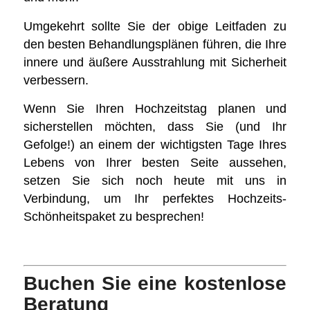
Umgekehrt sollte Sie der obige Leitfaden zu
den besten Behandlungsplänen führen, die Ihre
innere und äußere Ausstrahlung mit Sicherheit
verbessern.
Wenn Sie Ihren Hochzeitstag planen und
sicherstellen möchten, dass Sie (und Ihr
Gefolge!) an einem der wichtigsten Tage Ihres
Lebens von Ihrer besten Seite aussehen,
setzen Sie sich noch heute mit uns in
Verbindung,
um Ihr perfektes Hochzeits-
Schönheitspaket zu besprechen!
Buchen Sie eine kostenlose
Beratung