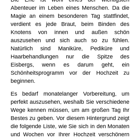
Abenteuer im Leben eines Menschen. Da die
Magie an einem besonderen Tag stattfindet,
verdient es jede Braut, beim Binden des
Knotens von innen und außen schön
auszusehen und sich auch so zu fühlen.
Natürlich sind Maniküre, Pediküre und
Haarbehandlungen nur die Spitze des
Eisbergs, wenn es darum geht, ein
Schönheitsprogramm vor der Hochzeit zu
beginnen.
Es bedarf monatelanger Vorbereitung, um
perfekt auszusehen, weshalb Sie verschiedene
Wege kennen müssen, um am großen Tag Ihr
Bestes zu geben. Vor diesem Hintergrund zeigt
die folgende Liste, wie Sie sich in den Monaten
und Wochen vor Ihrer Hochzeit verschönern