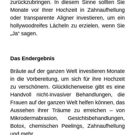
zurückzubringen. In diesem Sinne sollten Sie
Monate vor Ihrer Hochzeit in Zahnaufhellung
oder transparente Aligner investieren, um ein
hollywoodreifes Lächeln zu erzielen, wenn Sie
„Ja“ sagen.
Das Endergebnis
Bräute auf der ganzen Welt investieren Monate
in die Vorbereitung, um sich für ihre Hochzeit
zu verschönern. Glücklicherweise gibt es eine
Handvoll nicht-invasiver Behandlungen, die
Frauen auf der ganzen Welt helfen können, das
Aussehen ihrer Träume zu erreichen – von
Mikrodermabrasion, Gesichtsbehandlungen,
Botox, chemischen Peelings, Zahnaufhellung
und mehr.