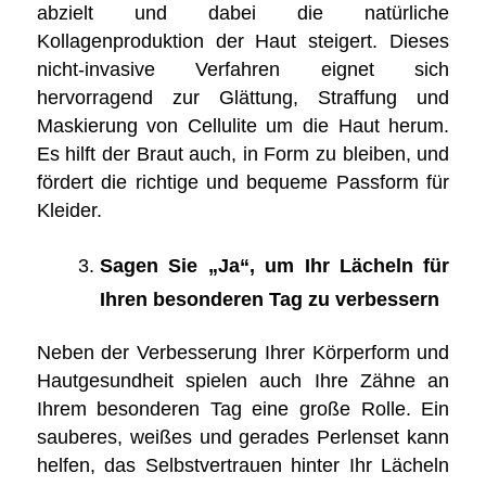
abzielt und dabei die natürliche
Kollagenproduktion der Haut steigert. Dieses
nicht-invasive Verfahren eignet sich
hervorragend zur Glättung, Straffung und
Maskierung von Cellulite um die Haut herum.
Es hilft der Braut auch, in Form zu bleiben, und
fördert die richtige und bequeme Passform für
Kleider.
Sagen Sie „Ja“, um Ihr Lächeln für
Ihren besonderen Tag zu verbessern
Neben der Verbesserung Ihrer Körperform und
Hautgesundheit spielen auch Ihre Zähne an
Ihrem besonderen Tag eine große Rolle. Ein
sauberes, weißes und gerades Perlenset kann
helfen, das Selbstvertrauen hinter Ihr Lächeln