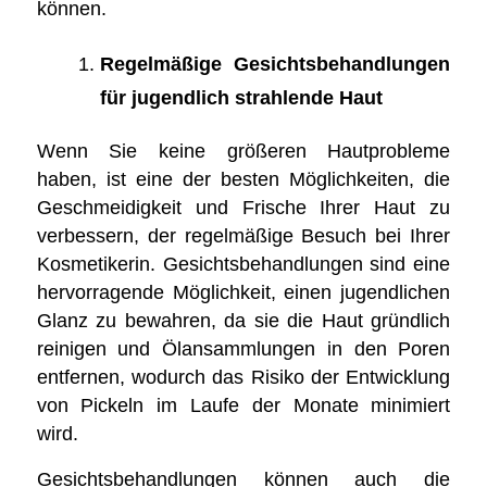
können.
Regelmäßige Gesichtsbehandlungen
für jugendlich strahlende Haut
Wenn Sie keine größeren Hautprobleme
haben, ist eine der besten Möglichkeiten, die
Geschmeidigkeit und Frische Ihrer Haut zu
verbessern, der regelmäßige Besuch bei Ihrer
Kosmetikerin. Gesichtsbehandlungen sind eine
hervorragende Möglichkeit, einen jugendlichen
Glanz zu bewahren, da sie die Haut gründlich
reinigen und Ölansammlungen in den Poren
entfernen, wodurch das Risiko der Entwicklung
von Pickeln im Laufe der Monate minimiert
wird.
Gesichtsbehandlungen können auch die