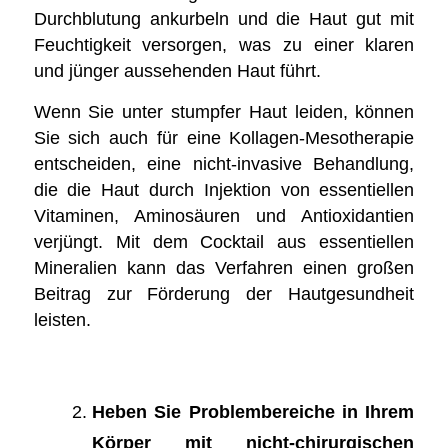
Durchblutung ankurbeln und die Haut gut mit
Feuchtigkeit versorgen, was zu einer klaren
und jünger aussehenden Haut führt.
Wenn Sie unter stumpfer Haut leiden, können
Sie sich auch für eine Kollagen-Mesotherapie
entscheiden, eine nicht-invasive Behandlung,
die die Haut durch Injektion von essentiellen
Vitaminen, Aminosäuren und Antioxidantien
verjüngt. Mit dem Cocktail aus essentiellen
Mineralien kann das Verfahren einen großen
Beitrag zur Förderung der Hautgesundheit
leisten.
Heben Sie Problembereiche in Ihrem
Körper mit nicht-chirurgischen