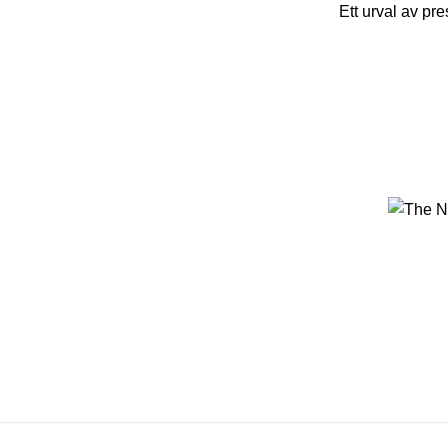
Ett urval av pr