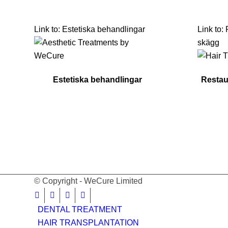
Link to: Estetiska behandlingar
Link to:
skägg
Estetiska behandlingar
Restau
© Copyright - WeCure Limited
DENTAL TREATMENT
HAIR TRANSPLANTATION