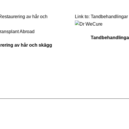
 Restaurering av hår och
Link to: Tandbehandlingar
Tandbehandlinga
rering av hår och skägg