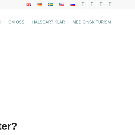
R
OM OSS
HÄLSOARTIKLAR
MEDICINSK TURISM
ter?