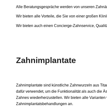
Alle Beratungsgespräche werden von unseren Zahnärz
Wir bieten alle Vorteile, die Sie von einer großen Kl
Wir bieten auch einen Concierge-Zahnservice, Qualitä
Zahnimplantate
Zahnimplantate sind künstliche Zahnwurzeln aus Tit
dafür verwendet, um die Funktionalität als auch die Ä
Zahnes wiederherzustellen. Wir bieten alle Varianten
Zahnimplantatsbehandlungen an.