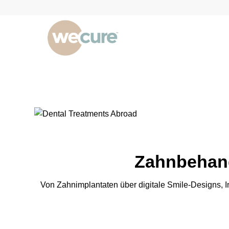
Zahnbehand
Von Zahnimplantaten über digitale Smile-Designs, I