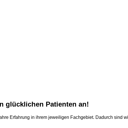
n glücklichen Patienten an!
ahre Erfahrung in ihrem jeweiligen Fachgebiet. Dadurch sind wir