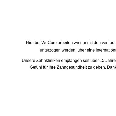
Hier bei WeCure arbeiten wir nur mit den vertra
unterzogen werden, über eine internation
Unsere Zahnkliniken empfangen seit über 15 Jahren
Gefühl für ihre Zahngesundheit zu geben. Dan