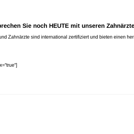
rechen Sie noch HEUTE mit unseren Zahnärzt
und Zahnärzte sind international zertifiziert und bieten einen 
x=“true“]