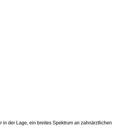
 in der Lage, ein breites Spektrum an zahnärztlichen