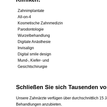
Zahnimplantate
All-on-4
Kosmetische Zahnmedizin
Parodontologie
Wurzelbehandlung
Digitale Anästhesie
Invisalign
Digital smile design
Mund-, Kiefer- und
Gesichtschirurgie
Schließen Sie sich Tausenden vo
Unsere Zahnärzte verfügen über durchschnittlich 15 J
Behandlungen anzubieten.