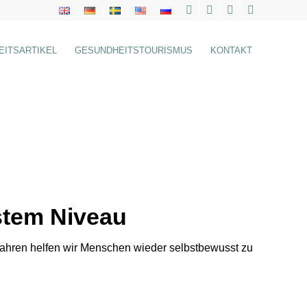
EITSARTIKEL
GESUNDHEITSTOURISMUS
KONTAKT
stem Niveau
 Jahren helfen wir Menschen wieder selbstbewusst zu