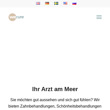
Ihr Arzt am Meer
Sie möchten gut aussehen und sich gut fühlen? Wir
bieten Zahnbehandlungen, Schönheitsbehandlungen