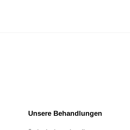
Unsere Behandlungen