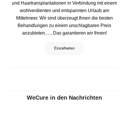
und Haartransplantationen in Verbindung mit einem
wohlverdienten und entspannten Urlaub am
Mittelmeer. Wir sind überzeugt Ihnen die besten
Behandlungen zu einem unschlagbaren Preis
anzubieten….. Das garantieren wir Ihnen!
Einzelheiten
WeCure in den Nachrichten