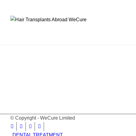
© Copyright - WeCure Limited
DENTAL TREATMENT