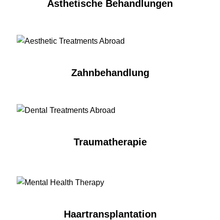
Ästhetische Behandlungen
Zahnbehandlung
Traumatherapie
Haartransplantation