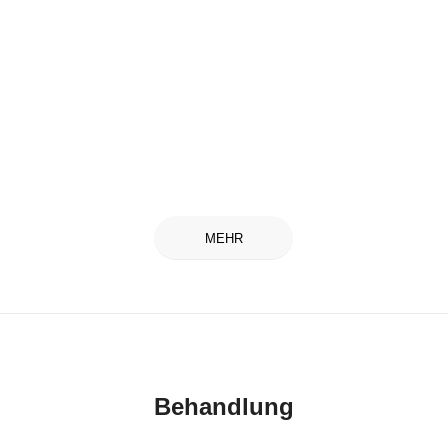
MEHR
Behandlung