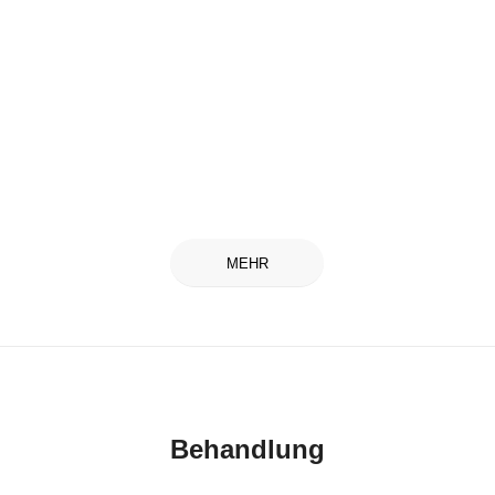
MEHR
Behandlung