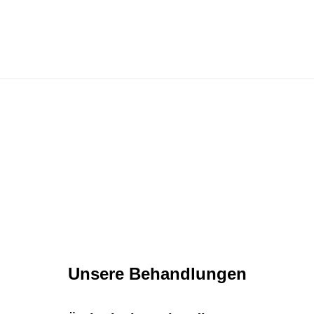
Unsere Behandlungen