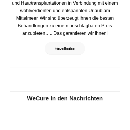
und Haartransplantationen in Verbindung mit einem
wohlverdienten und entspannten Urlaub am
Mittelmeer. Wir sind überzeugt Ihnen die besten
Behandlungen zu einem unschlagbaren Preis
anzubieten….. Das garantieren wir Ihnen!
Einzelheiten
WeCure in den Nachrichten