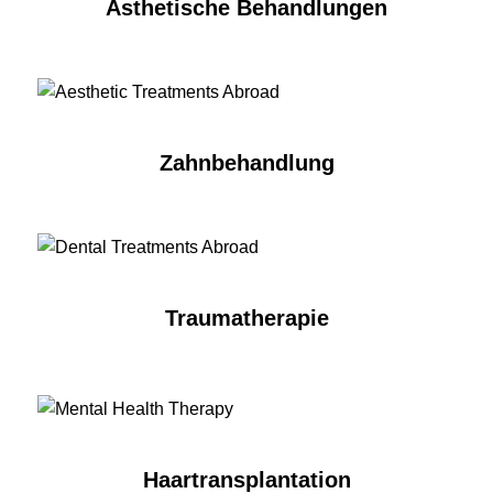
Ästhetische Behandlungen
Zahnbehandlung
Traumatherapie
Haartransplantation