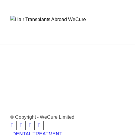
© Copyright - WeCure Limited
DENTAL TREATMENT