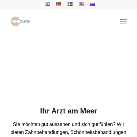
Ihr Arzt am Meer
Sie möchten gut aussehen und sich gut fühlen? Wir
bieten Zahnbehandlungen, Schönheitsbehandlungen